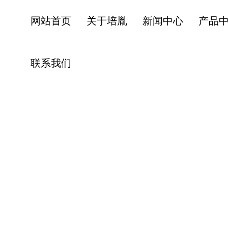
网站首页
关于培胤
新闻中心
产品
联系我们