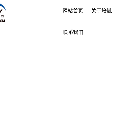
网站首页
关于培胤
联系我们