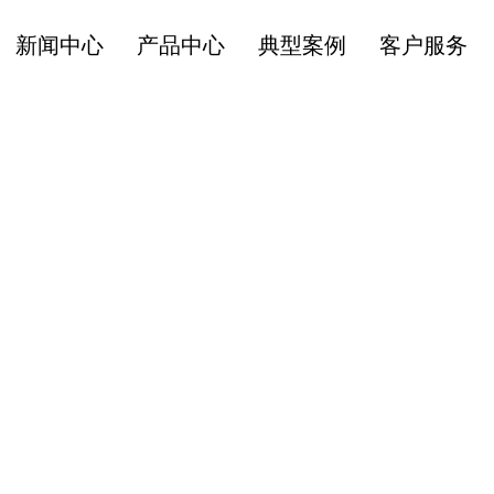
新闻中心
产品中心
典型案例
客户服务