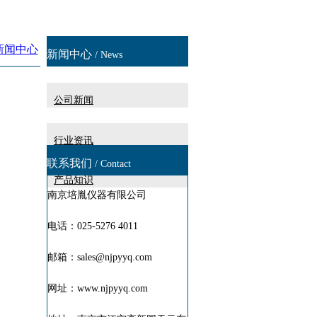
新闻中心
新闻中心
/ News
公司新闻
行业资讯
联系我们
/ Contact
产品知识
南京培胤仪器有限公司
电话：025-5276 4011
邮箱：sales@njpyyq.com
网址：www.njpyyq.com