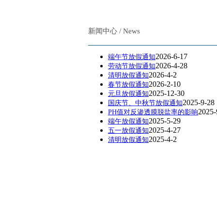
新闻中心 / News
2026-6-17
端午节放假通知
2026-4-28
劳动节放假通知
2026-4-2
清明放假通知
2026-2-10
春节放假通知
2025-12-30
元旦放假通知
2025-9-28
国庆节、中秋节放假通知
2025-
PH值对反渗透膜脱盐率的影响
2025-5-29
端午放假通知
2025-4-27
五一放假通知
2025-4-2
清明放假通知